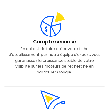
Compte sécurisé
En optant de faire créer votre fiche
d'établissement par notre équipe d'expert, vous
garantissez la croissance stable de votre
visibilité sur les moteurs de recherche en
particulier Google .