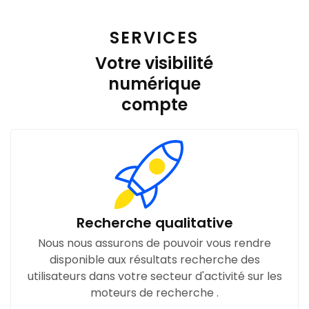
SERVICES
Votre visibilité
numérique
compte
Recherche qualitative
Nous nous assurons de pouvoir vous rendre
disponible aux résultats recherche des
utilisateurs dans votre secteur d'activité sur les
moteurs de recherche .