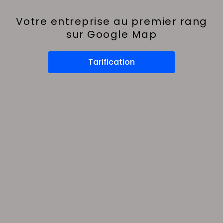
Votre entreprise au premier rang
sur Google Map
Tarification