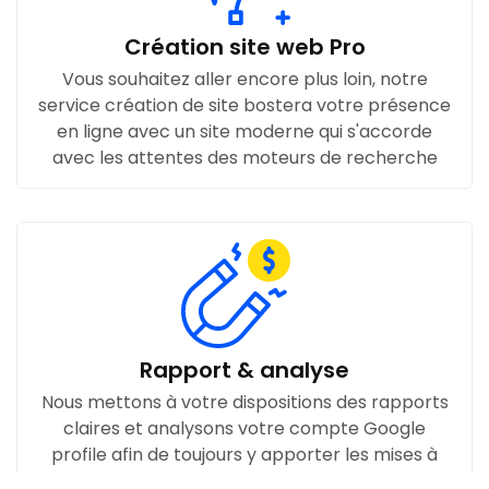
Création site web Pro
Vous souhaitez aller encore plus loin, notre
service création de site bostera votre présence
en ligne avec un site moderne qui s'accorde
avec les attentes des moteurs de recherche
Rapport & analyse
Nous mettons à votre dispositions des rapports
claires et analysons votre compte Google
profile afin de toujours y apporter les mises à
jours utiles pour améliorer votre positionnement